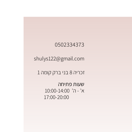
0502334373
shulys122@gmail.com
זכריה 8 בני ברק קומה 1
שעות פתיחה
א' - ה' 10:00-14:00
17:00-20:00