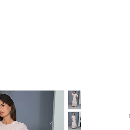
מחיר
מבצע