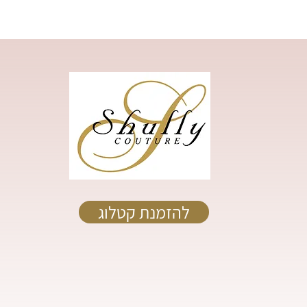
להזמנת קטלוג