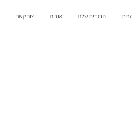
בית
הבגדים שלנו
אודות
צור קשר
ב