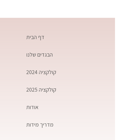
דף הבית
הבגדים שלנו
קולקציה 2024
קולקציה 2025
אודות
מדריך מידות