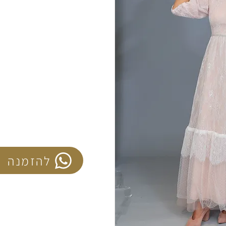
להזמנה