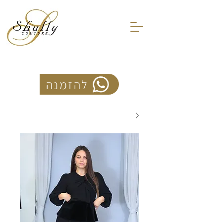
להזמנה