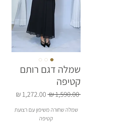
שמלה דגם רותם
קטיפה
מחיר
מחיר
 ‏1,590.00 ‏₪ 
רגיל
מבצע
שמלה שחורה משיפון עם רצועת
קטיפה