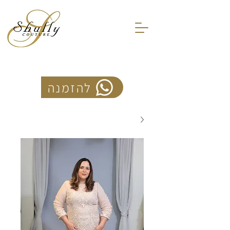
להזמנה