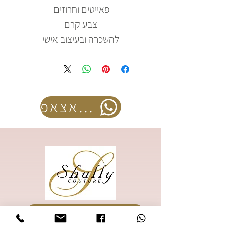
פאייטים וחרוזים
צבע קרם
להשכרה ובעיצוב אישי
להזמנה בוואצאפ
להזמנת קטלוג