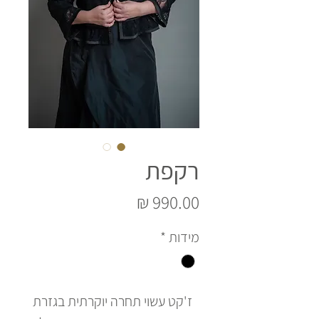
רקפת
מחיר
מידות
*
ז'קט עשוי תחרה יוקרתית בגזרת