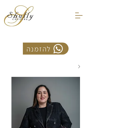
להזמנה