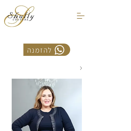
להזמנה