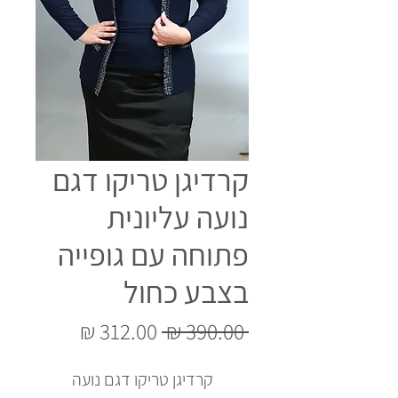
קרדיגן טריקו דגם
נועה עליונית
פתוחה עם גופייה
בצבע כחול
מחיר
מחיר
 ‏390.00 ‏₪ 
רגיל
מבצע
קרדיגן טריקו דגם נועה