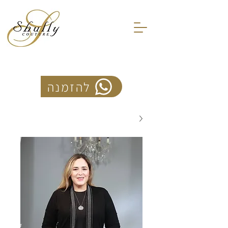
להזמנה