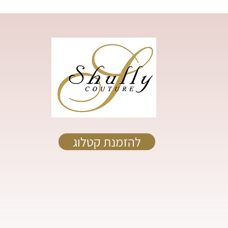
להזמנת קטלוג