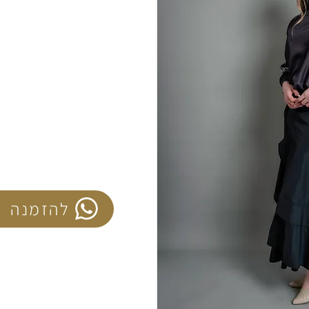
להזמנה