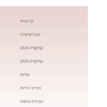
דף הבית
הבגדים שלנו
קולקציה 2024
קולקציה 2025
אודות
מדריך מידות
הצהרת נגישות