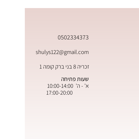
0502334373
shulys122@gmail.com
זכריה 8 בני ברק קומה 1
שעות פתיחה
א' - ה' 10:00-14:00
17:00-20:00