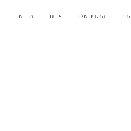
בית
הבגדים שלנו
אודות
צור קשר
ב