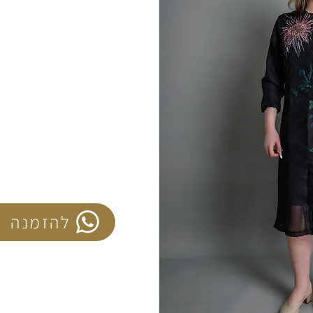
להזמנה