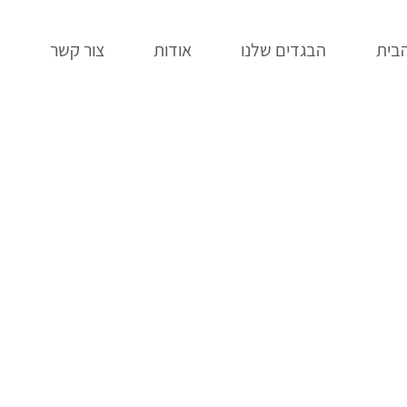
בית
הבגדים שלנו
אודות
צור קשר
ב