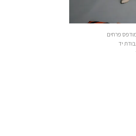
מודפס פרחים
בודת יד