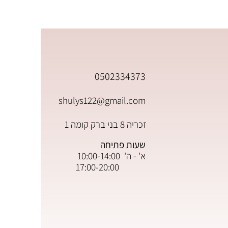
0502334373
shulys122@gmail.com
זכריה 8 בני ברק קומה 1
שעות פתיחה
א' - ה' 10:00-14:00
17:00-20:00