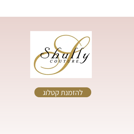
להזמנת קטלוג