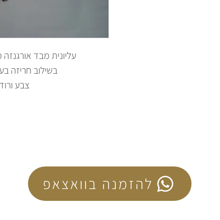
עליונית מבד אורגנזה 
בשילוב חריזה בע
צבע ורוד
להזמנה בוואצאפ