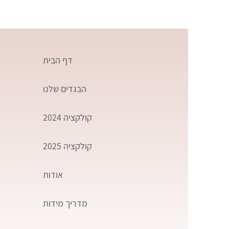
דף הבית
הבגדים שלנו
קולקציה 2024
קולקציה 2025
אודות
מדריך מידות