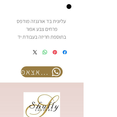
עליונית בד אורגנזה מודפס
פרחים צבע אפור
בתוספת חריזה בעבודת יד
להזמנה בוואצאפ