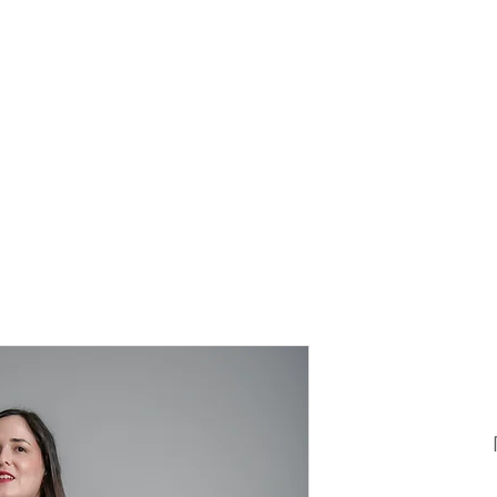
מחיר
מבצע