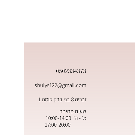
0502334373
shulys122@gmail.com
זכריה 8 בני ברק קומה 1
שעות פתיחה
א' - ה' 10:00-14:00
17:00-20:00