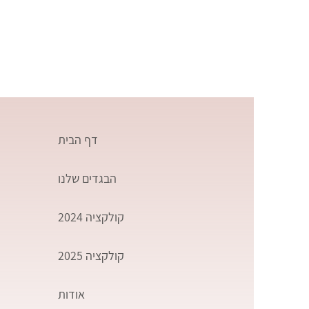
דף הבית
הבגדים שלנו
קולקציה 2024
קולקציה 2025
אודות