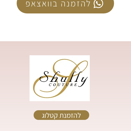
להזמנה בוואצאפ
להזמנת קטלוג