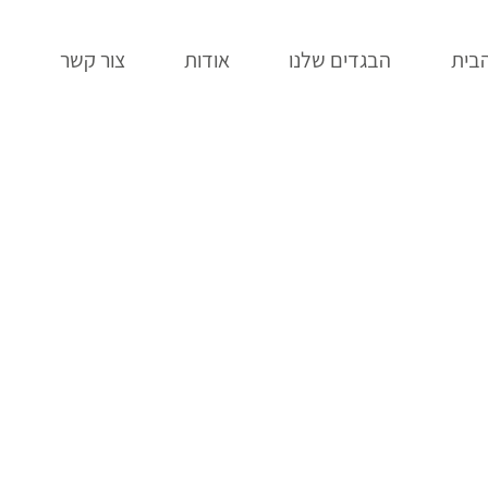
בית
הבגדים שלנו
אודות
צור קשר
ב