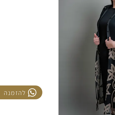
להזמנה