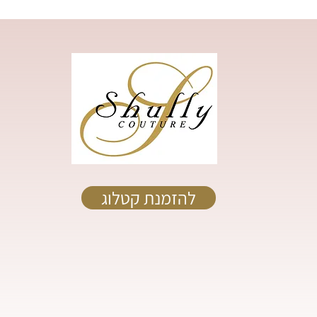
להזמנת קטלוג