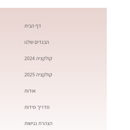
דף הבית
הבגדים שלנו
קולקציה 2024
קולקציה 2025
אודות
מדריך מידות
הצהרת נגישות