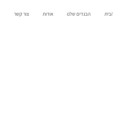
בית
הבגדים שלנו
אודות
צור קשר
ב