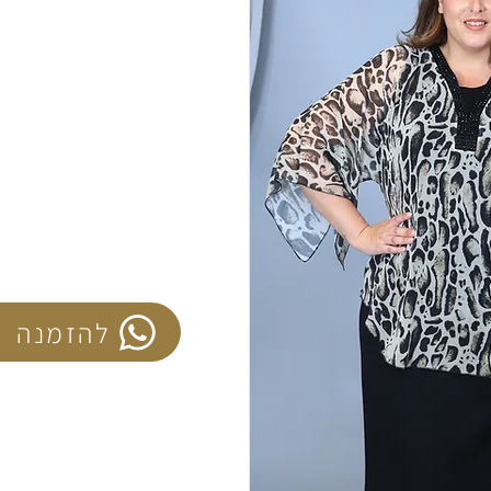
להזמנה