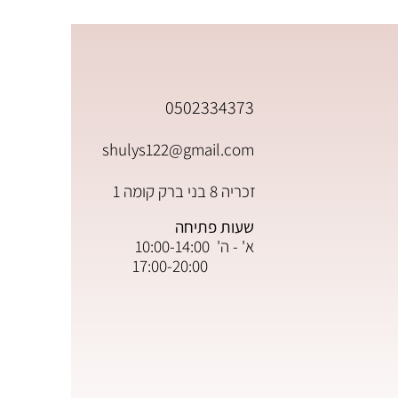
0502334373
shulys122@gmail.com
זכריה 8 בני ברק קומה 1
שעות פתיחה
א' - ה' 10:00-14:00
17:00-20:00