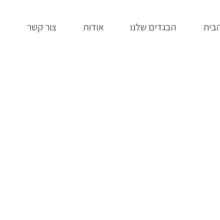
בית
הבגדים שלנו
אודות
צור קשר
ב