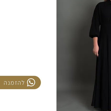
להזמנה