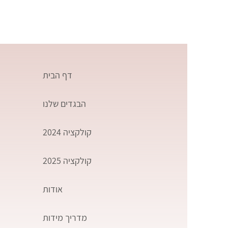
דף הבית
הבגדים שלנו
קולקציה 2024
קולקציה 2025
אודות
מדריך מידות