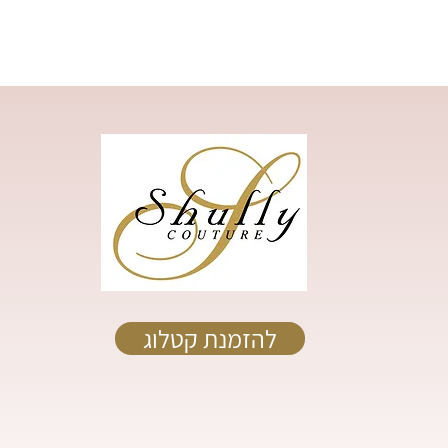
להזמנת קטלוג