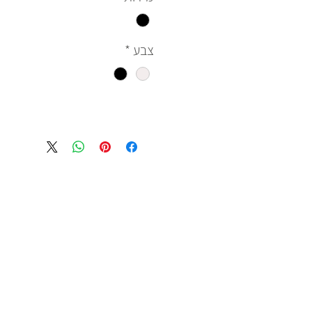
צבע
*