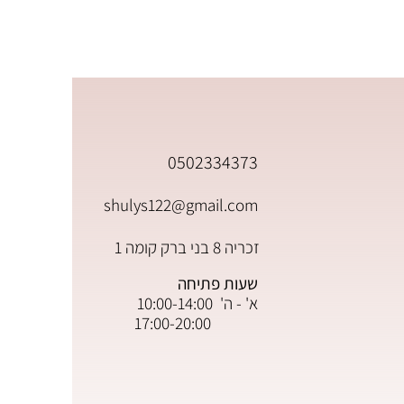
0502334373
shulys122@gmail.com
זכריה 8 בני ברק קומה 1
שעות פתיחה
א' - ה' 10:00-14:00
17:00-20:00