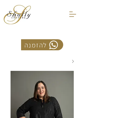
להזמנה