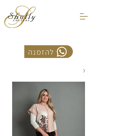
להזמנה