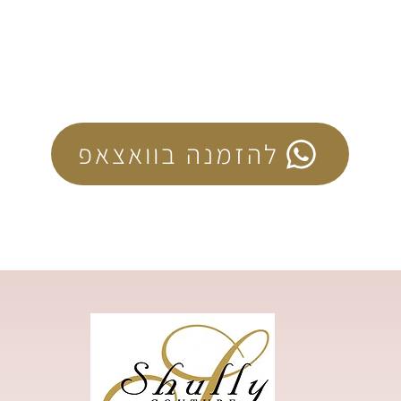
להזמנה בוואצאפ