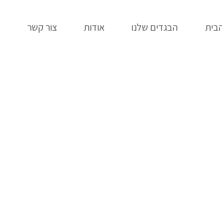
בית
הבגדים שלנו
אודות
צור קשר
ב