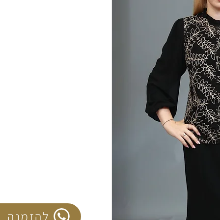
להזמנה