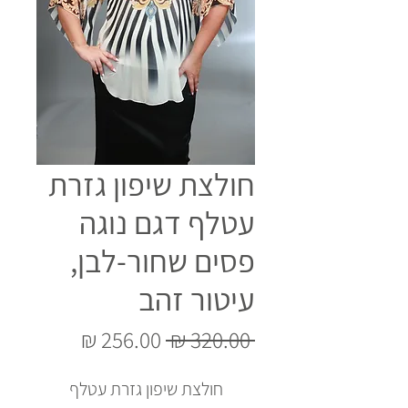
חולצת שיפון גזרת
עטלף דגם נוגה
פסים שחור-לבן,
עיטור זהב
מחיר
מחיר
 ‏320.00 ‏₪ 
רגיל
מבצע
חולצת שיפון גזרת עטלף