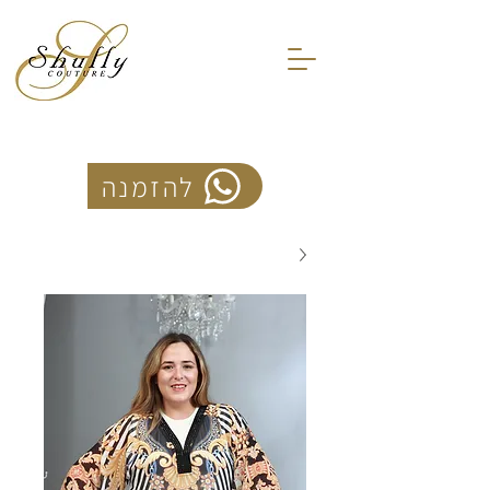
להזמנה