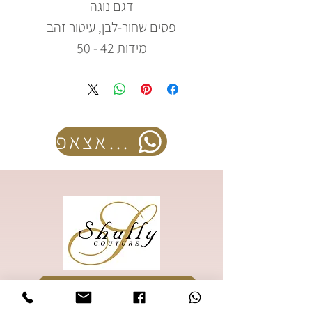
דגם נוגה
פסים שחור-לבן, עיטור זהב
מידות 42 - 50
להזמנה בוואצאפ
להזמנת קטלוג