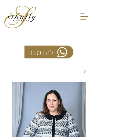
להזמנה