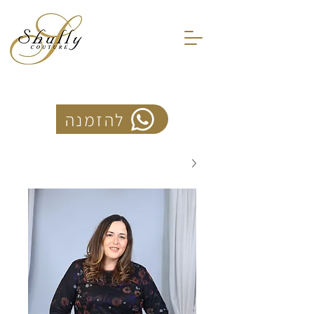
להזמנה